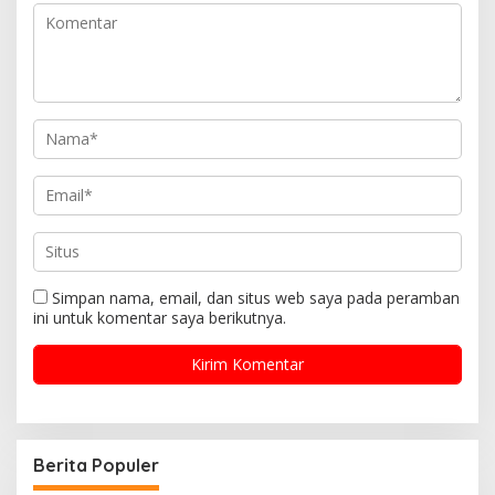
Simpan nama, email, dan situs web saya pada peramban
ini untuk komentar saya berikutnya.
Berita Populer