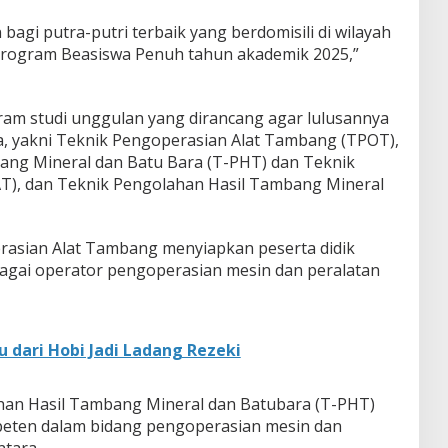
gi putra-putri terbaik yang berdomisili di wilayah
Program Beasiswa Penuh tahun akademik 2025,”
am studi unggulan yang dirancang agar lulusannya
ja, yakni Teknik Pengoperasian Alat Tambang (TPOT),
ang Mineral dan Batu Bara (T-PHT) dan Teknik
T), dan Teknik Pengolahan Hasil Tambang Mineral
rasian Alat Tambang menyiapkan peserta didik
agai operator pengoperasian mesin dan peralatan
 dari Hobi Jadi Ladang Rezeki
han Hasil Tambang Mineral dan Batubara (T-PHT)
eten dalam bidang pengoperasian mesin dan
ntara