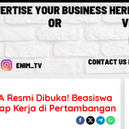
A Resmi Dibuka! Beasiswa
Siap Kerja di Pertambangan