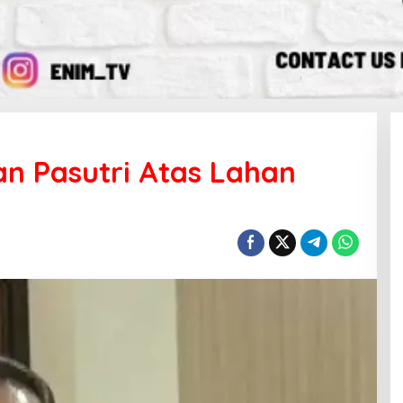
n Pasutri Atas Lahan