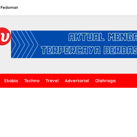
Pedoman
Ekobis
Techno
Travel
Advertorial
Olahraga