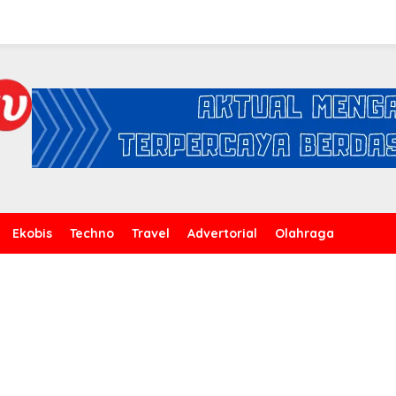
Ekobis
Techno
Travel
Advertorial
Olahraga