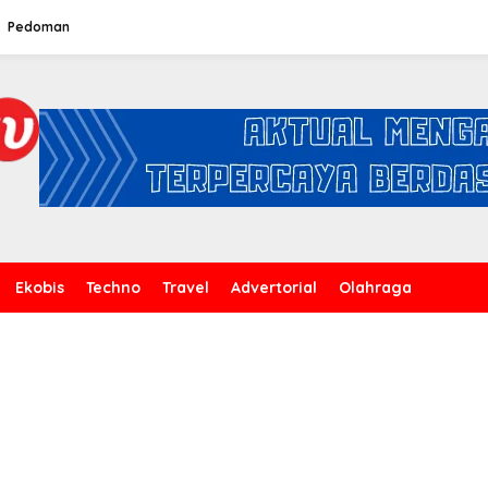
Pedoman
Ekobis
Techno
Travel
Advertorial
Olahraga