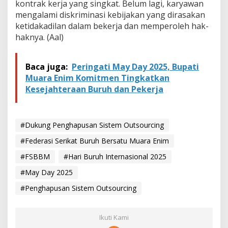
kontrak kerja yang singkat. Belum lagi, karyawan
mengalami diskriminasi kebijakan yang dirasakan
ketidakadilan dalam bekerja dan memperoleh hak-
haknya. (Aal)
Baca juga:
Peringati May Day 2025, Bupati
Muara Enim Komitmen Tingkatkan
Kesejahteraan Buruh dan Pekerja
#Dukung Penghapusan Sistem Outsourcing
#Federasi Serikat Buruh Bersatu Muara Enim
#FSBBM
#Hari Buruh Internasional 2025
#May Day 2025
#Penghapusan Sistem Outsourcing
Ikuti Kami