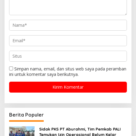
Simpan nama, email, dan situs web saya pada peramban
ini untuk komentar saya berikutnya.
Berita Populer
Sidak PKS PT Aburahmi, Tim Pemkab PALI
Temukan Izin Operasional Belum Kelar