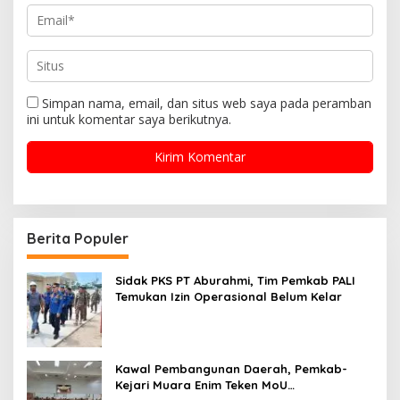
Simpan nama, email, dan situs web saya pada peramban
ini untuk komentar saya berikutnya.
Berita Populer
Sidak PKS PT Aburahmi, Tim Pemkab PALI
Temukan Izin Operasional Belum Kelar
Kawal Pembangunan Daerah, Pemkab-
Kejari Muara Enim Teken MoU