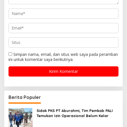
Simpan nama, email, dan situs web saya pada peramban
ini untuk komentar saya berikutnya.
Berita Populer
Sidak PKS PT Aburahmi, Tim Pemkab PALI
Temukan Izin Operasional Belum Kelar