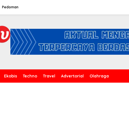
Pedoman
Ekobis
Techno
Travel
Advertorial
Olahraga