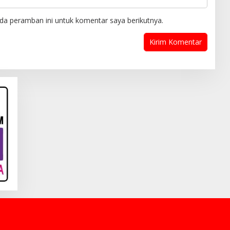
da peramban ini untuk komentar saya berikutnya.