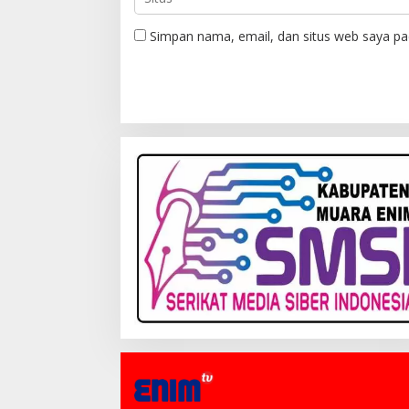
Simpan nama, email, dan situs web saya pa