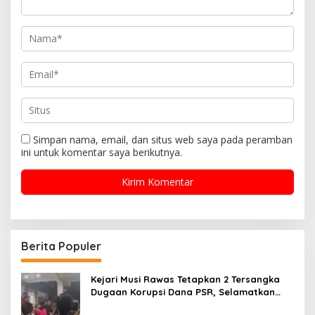
Simpan nama, email, dan situs web saya pada peramban
ini untuk komentar saya berikutnya.
Berita Populer
Kejari Musi Rawas Tetapkan 2 Tersangka
Dugaan Korupsi Dana PSR, Selamatkan
Uang Negara Rp1,26 Miliar