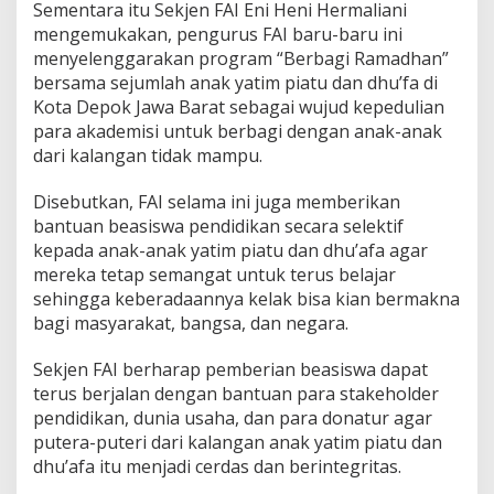
Sementara itu Sekjen FAI Eni Heni Hermaliani
mengemukakan, pengurus FAI baru-baru ini
menyelenggarakan program “Berbagi Ramadhan”
bersama sejumlah anak yatim piatu dan dhu’fa di
Kota Depok Jawa Barat sebagai wujud kepedulian
para akademisi untuk berbagi dengan anak-anak
dari kalangan tidak mampu.
Disebutkan, FAI selama ini juga memberikan
bantuan beasiswa pendidikan secara selektif
kepada anak-anak yatim piatu dan dhu’afa agar
mereka tetap semangat untuk terus belajar
sehingga keberadaannya kelak bisa kian bermakna
bagi masyarakat, bangsa, dan negara.
Sekjen FAI berharap pemberian beasiswa dapat
terus berjalan dengan bantuan para stakeholder
pendidikan, dunia usaha, dan para donatur agar
putera-puteri dari kalangan anak yatim piatu dan
dhu’afa itu menjadi cerdas dan berintegritas.