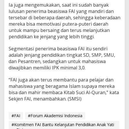
Ia juga mengemukakan, saat ini sudah banyak
lulusan penerima beasiswa FAI yang mandiri dan
tersebar di beberapa daerah, sehingga keberadaan
mereka bisa memotivasi putera-puteri daerah
untuk mampu bersaing dan terus melanjutkan
pendidikan ke jenjang yang lebih tinggi.
Segmentasi penerima beasiswa FAI itu sendiri
adalah jenjang pendidikan tingkat SD, SMP, SMU,
dan Pesantren, sedangkan untuk mahasiswa
diwajibkan memiliki IPK minimal 3,0.
“FAI juga akan terus membantu para pelajar dan
mahasiswa yang beragama Islam supaya mereka
bisa dan mahir membaca Kitab Suci Al-Quran,” kata
Sekjen FAI, menambahkan. (SMSI)
#FAI
#Forum Akademisi Indonesia
#Komitmen FAI Bantu Kelanjutan Pendidikan Anak Yati