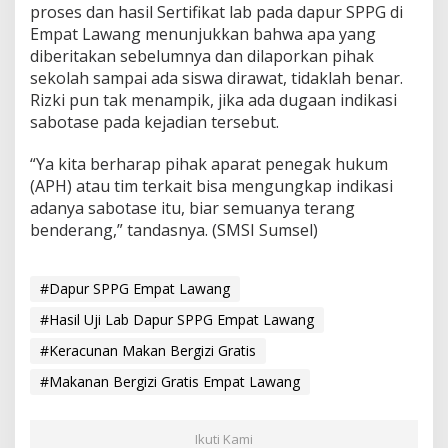
proses dan hasil Sertifikat lab pada dapur SPPG di
Empat Lawang menunjukkan bahwa apa yang
diberitakan sebelumnya dan dilaporkan pihak
sekolah sampai ada siswa dirawat, tidaklah benar.
Rizki pun tak menampik, jika ada dugaan indikasi
sabotase pada kejadian tersebut.
“Ya kita berharap pihak aparat penegak hukum
(APH) atau tim terkait bisa mengungkap indikasi
adanya sabotase itu, biar semuanya terang
benderang,” tandasnya. (SMSI Sumsel)
#Dapur SPPG Empat Lawang
#Hasil Uji Lab Dapur SPPG Empat Lawang
#Keracunan Makan Bergizi Gratis
#Makanan Bergizi Gratis Empat Lawang
Ikuti Kami