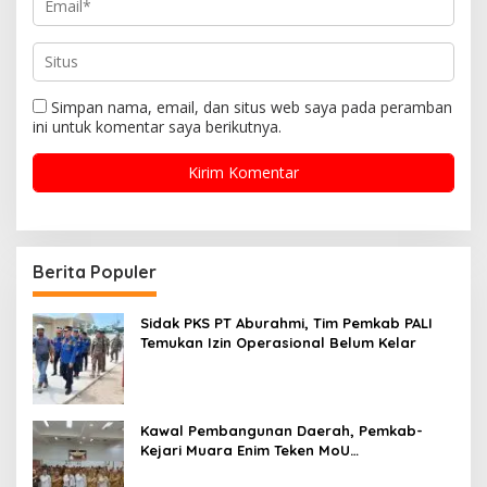
Simpan nama, email, dan situs web saya pada peramban
ini untuk komentar saya berikutnya.
Berita Populer
Sidak PKS PT Aburahmi, Tim Pemkab PALI
Temukan Izin Operasional Belum Kelar
Kawal Pembangunan Daerah, Pemkab-
Kejari Muara Enim Teken MoU
Pendampingan Hukum