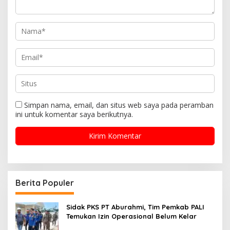
Simpan nama, email, dan situs web saya pada peramban
ini untuk komentar saya berikutnya.
Berita Populer
Sidak PKS PT Aburahmi, Tim Pemkab PALI
Temukan Izin Operasional Belum Kelar