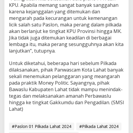
KPU. Apabila memang sangat banyak sanggahan
karena kejanggalan yang ditemukan dan
mengarah pada kecurangan untuk kemenangan
licik salah satu Paslon, maka perang dalam pilkada
akan berlanjut ke tingkat KPU Provinsi hingga MK.
Jika tidak juga ditemukan keadilan di berbagai
lembaga itu, maka perang sesungguhnya akan kita
lanjutkan”, tutupnya.
Untuk diketahui, beberapa hari sebelum Pilkada
dilaksanakan, pihak Panwascam Kota Lahat banyak
sekali menemukan pelanggaran yang meangarah
pada praktik Money Politic. Sayangnya, pihak
Bawaslu Kabupaten Lahat tidak mampu menindak-
tegas dan melaksanakan amanah Perbawaslu
hingga ke tingkat Gakkumdu dan Pengadilan. (SMSI
Lahat)
#Paslon 01 Pilkada Lahat 2024
#Pilkada Lahat 2024