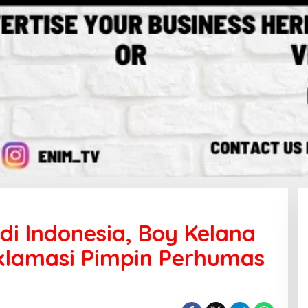
di Indonesia, Boy Kelana
Aklamasi Pimpin Perhumas