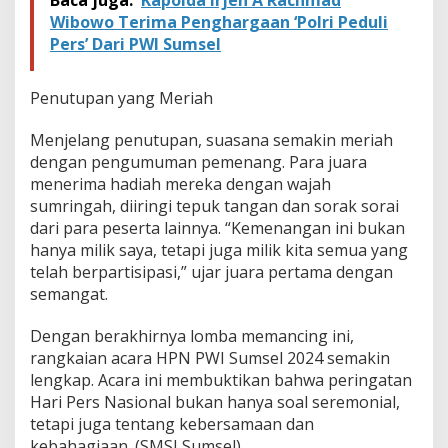
Wibowo Terima Penghargaan ‘Polri Peduli
Pers’ Dari PWI Sumsel
Penutupan yang Meriah
Menjelang penutupan, suasana semakin meriah
dengan pengumuman pemenang. Para juara
menerima hadiah mereka dengan wajah
sumringah, diiringi tepuk tangan dan sorak sorai
dari para peserta lainnya. “Kemenangan ini bukan
hanya milik saya, tetapi juga milik kita semua yang
telah berpartisipasi,” ujar juara pertama dengan
semangat.
Dengan berakhirnya lomba memancing ini,
rangkaian acara HPN PWI Sumsel 2024 semakin
lengkap. Acara ini membuktikan bahwa peringatan
Hari Pers Nasional bukan hanya soal seremonial,
tetapi juga tentang kebersamaan dan
kebahagiaan. (SMSI Sumsel)