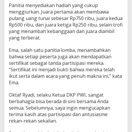
Panitia menyediakan hadiah yang cukup
menggiurkan. Juara pertama akan membawa
pulang uang tunai sebesar Rp750 ribu, juara kedua
Rp500 ribu, dan juara ketiga Rp250 ribu, selain trofi
yang menambah kebanggaan dan juara diambil
yang terberat.
Ema, salah satu panitia lomba, menambahkan
bahwa setiap peserta juga akan mendapatkan
sertifikat sebagai tanda partisipasi mereka.
“Sertifikat ini menjadi bukti bahwa mereka telah
ikut serta dalam acara yang penuh makna ini,” kata
Ema.
Oktaf Ryadi, selaku Ketua DKP PWI, sangat
berbahagia bisa berada di sini bersama Anda
semua. Sebelumnya, saya ingin mengucapkan
terima kasih atas partisipasi dan antusiasme
rekan-rekan sekalian.