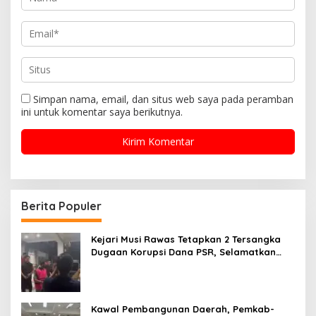
Simpan nama, email, dan situs web saya pada peramban
ini untuk komentar saya berikutnya.
Berita Populer
Kejari Musi Rawas Tetapkan 2 Tersangka
Dugaan Korupsi Dana PSR, Selamatkan
Uang Negara Rp1,26 Miliar
Kawal Pembangunan Daerah, Pemkab-