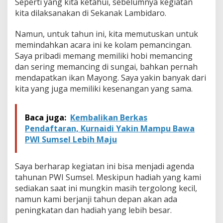
Seperti yang kita ketahui, sebelumnya kegiatan
kita dilaksanakan di Sekanak Lambidaro.
Namun, untuk tahun ini, kita memutuskan untuk
memindahkan acara ini ke kolam pemancingan.
Saya pribadi memang memiliki hobi memancing
dan sering memancing di sungai, bahkan pernah
mendapatkan ikan Mayong. Saya yakin banyak dari
kita yang juga memiliki kesenangan yang sama.
Baca juga:
Kembalikan Berkas
Pendaftaran, Kurnaidi Yakin Mampu Bawa
PWI Sumsel Lebih Maju
Saya berharap kegiatan ini bisa menjadi agenda
tahunan PWI Sumsel. Meskipun hadiah yang kami
sediakan saat ini mungkin masih tergolong kecil,
namun kami berjanji tahun depan akan ada
peningkatan dan hadiah yang lebih besar.