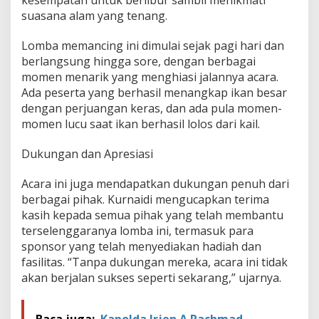
suasana alam yang tenang.
Lomba memancing ini dimulai sejak pagi hari dan
berlangsung hingga sore, dengan berbagai
momen menarik yang menghiasi jalannya acara.
Ada peserta yang berhasil menangkap ikan besar
dengan perjuangan keras, dan ada pula momen-
momen lucu saat ikan berhasil lolos dari kail.
Dukungan dan Apresiasi
Acara ini juga mendapatkan dukungan penuh dari
berbagai pihak. Kurnaidi mengucapkan terima
kasih kepada semua pihak yang telah membantu
terselenggaranya lomba ini, termasuk para
sponsor yang telah menyediakan hadiah dan
fasilitas. “Tanpa dukungan mereka, acara ini tidak
akan berjalan sukses seperti sekarang,” ujarnya.
Baca juga:
Kapolda Irjen A Rachmad