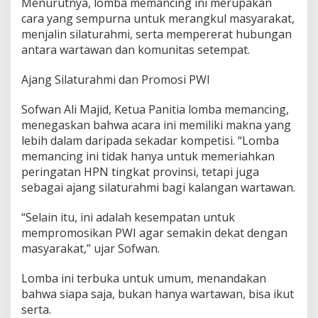
Menurutnya, lomba memancing ini merupakan
cara yang sempurna untuk merangkul masyarakat,
menjalin silaturahmi, serta mempererat hubungan
antara wartawan dan komunitas setempat.
Ajang Silaturahmi dan Promosi PWI
Sofwan Ali Majid, Ketua Panitia lomba memancing,
menegaskan bahwa acara ini memiliki makna yang
lebih dalam daripada sekadar kompetisi. “Lomba
memancing ini tidak hanya untuk memeriahkan
peringatan HPN tingkat provinsi, tetapi juga
sebagai ajang silaturahmi bagi kalangan wartawan.
“Selain itu, ini adalah kesempatan untuk
mempromosikan PWI agar semakin dekat dengan
masyarakat,” ujar Sofwan.
Lomba ini terbuka untuk umum, menandakan
bahwa siapa saja, bukan hanya wartawan, bisa ikut
serta.