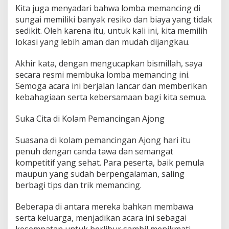
Kita juga menyadari bahwa lomba memancing di
sungai memiliki banyak resiko dan biaya yang tidak
sedikit. Oleh karena itu, untuk kali ini, kita memilih
lokasi yang lebih aman dan mudah dijangkau.
Akhir kata, dengan mengucapkan bismillah, saya
secara resmi membuka lomba memancing ini.
Semoga acara ini berjalan lancar dan memberikan
kebahagiaan serta kebersamaan bagi kita semua.
Suka Cita di Kolam Pemancingan Ajong
Suasana di kolam pemancingan Ajong hari itu
penuh dengan canda tawa dan semangat
kompetitif yang sehat. Para peserta, baik pemula
maupun yang sudah berpengalaman, saling
berbagi tips dan trik memancing.
Beberapa di antara mereka bahkan membawa
serta keluarga, menjadikan acara ini sebagai
kesempatan untuk berlibur sambil menikmati