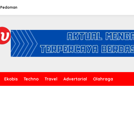
Pedoman
Ekobis
Techno
Travel
Advertorial
Olahraga