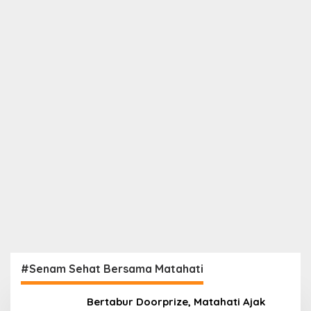
#Senam Sehat Bersama Matahati
Bertabur Doorprize, Matahati Ajak