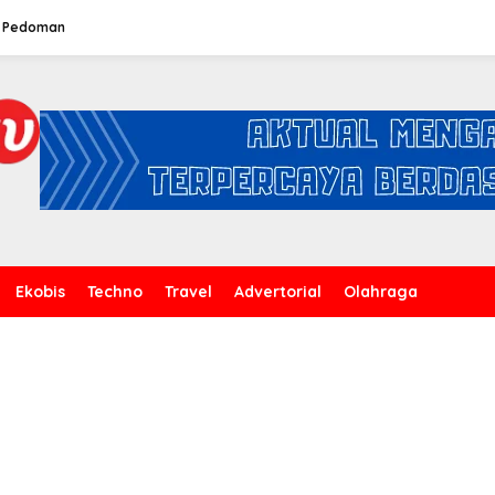
Pedoman
Ekobis
Techno
Travel
Advertorial
Olahraga