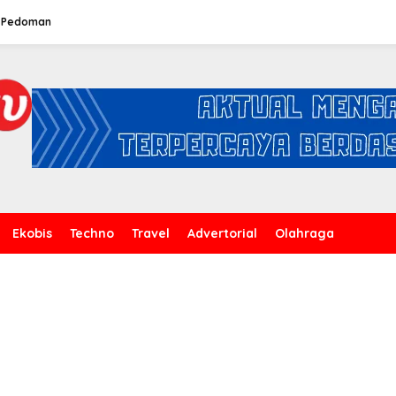
Pedoman
Ekobis
Techno
Travel
Advertorial
Olahraga