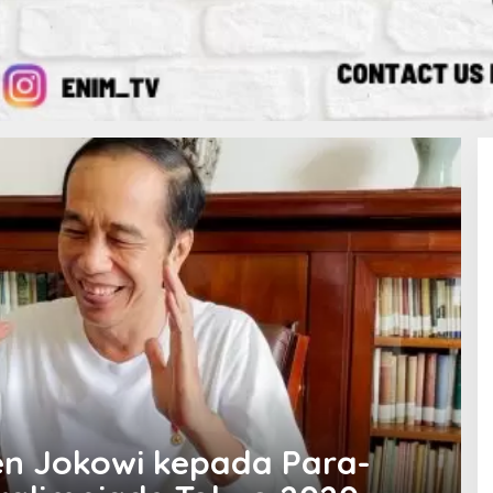
en Jokowi kepada Para-