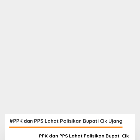
#PPK dan PPS Lahat Polisikan Bupati Cik Ujang
PPK dan PPS Lahat Polisikan Bupati Cik