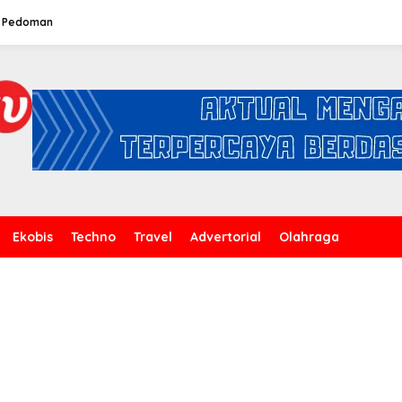
Pedoman
Ekobis
Techno
Travel
Advertorial
Olahraga