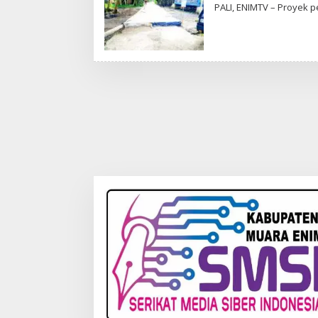
PALI, ENIMTV – Proyek 