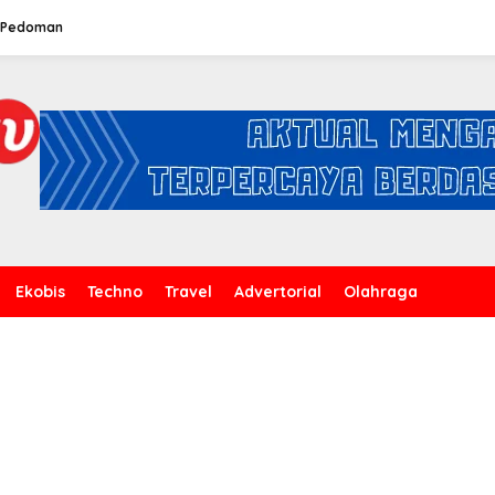
Pedoman
Ekobis
Techno
Travel
Advertorial
Olahraga