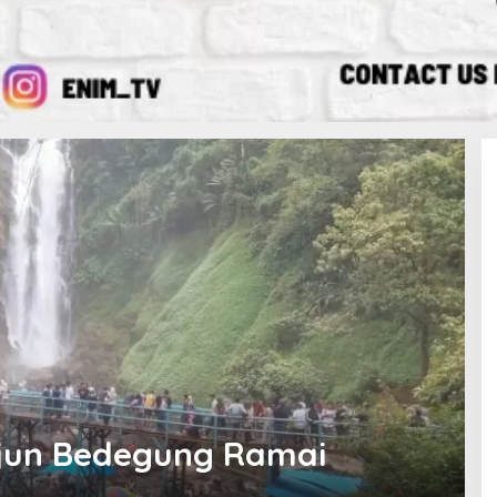
rjun Bedegung Ramai