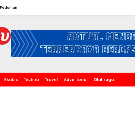
Pedoman
Ekobis
Techno
Travel
Advertorial
Olahraga