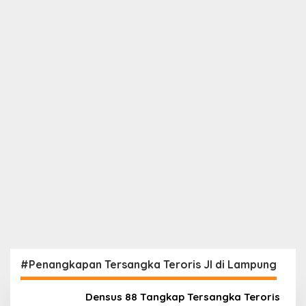
#Penangkapan Tersangka Teroris JI di Lampung
Densus 88 Tangkap Tersangka Teroris