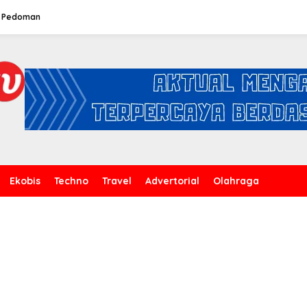
Pedoman
Ekobis
Techno
Travel
Advertorial
Olahraga