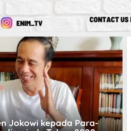
en Jokowi kepada Para-