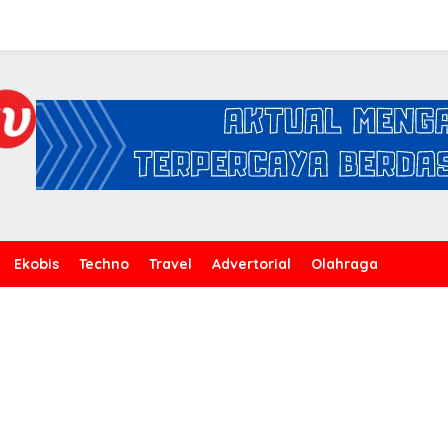
Ekobis
Techno
Travel
Advertorial
Olahraga