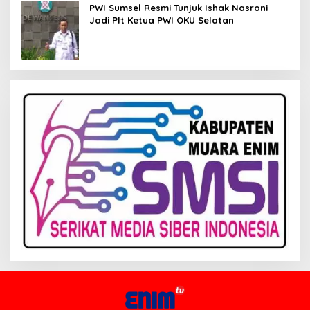
PWI Sumsel Resmi Tunjuk Ishak Nasroni
Jadi Plt Ketua PWI OKU Selatan