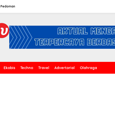
Pedoman
Ekobis
Techno
Travel
Advertorial
Olahraga