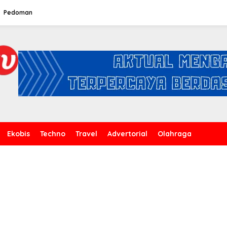
Pedoman
Ekobis
Techno
Travel
Advertorial
Olahraga