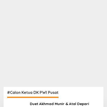
#Calon Ketua DK PWI Pusat
Duet Akhmad Munir & Atal Depari