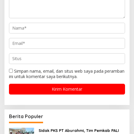
Simpan nama, email, dan situs web saya pada peramban
ini untuk komentar saya berikutnya.
Berita Populer
Sidak PKS PT Aburahmi, Tim Pemkab PALI