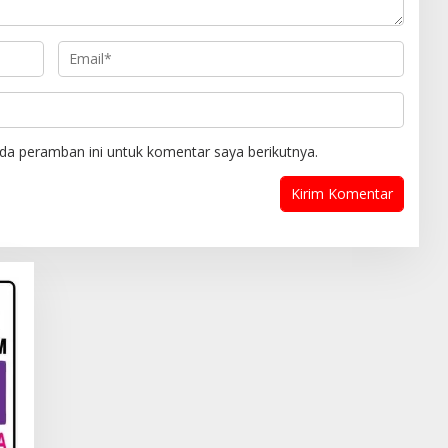
da peramban ini untuk komentar saya berikutnya.