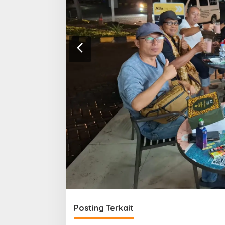
Posting Terkait