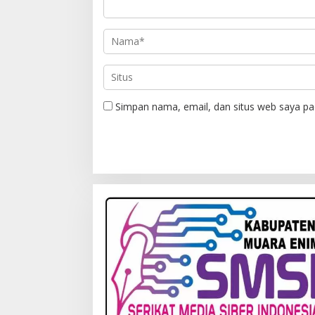
Simpan nama, email, dan situs web saya pa