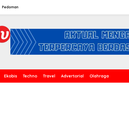
Pedoman
Ekobis
Techno
Travel
Advertorial
Olahraga