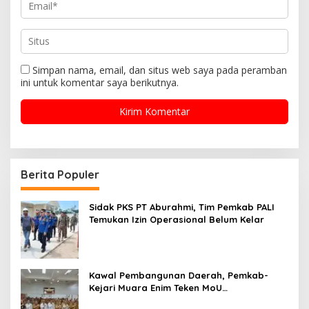
Simpan nama, email, dan situs web saya pada peramban
ini untuk komentar saya berikutnya.
Berita Populer
Sidak PKS PT Aburahmi, Tim Pemkab PALI
Temukan Izin Operasional Belum Kelar
Kawal Pembangunan Daerah, Pemkab-
Kejari Muara Enim Teken MoU
Pendampingan Hukum