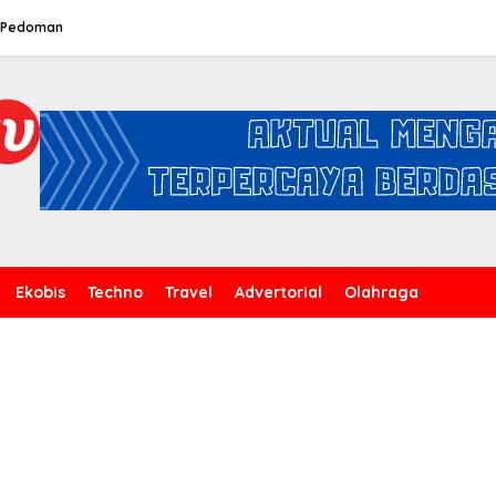
Pedoman
Ekobis
Techno
Travel
Advertorial
Olahraga